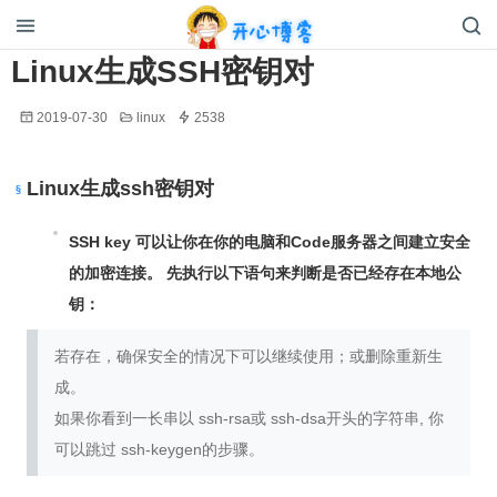
开心博客
Linux生成SSH密钥对
2019-07-30
linux
2538
Linux生成ssh密钥对
SSH key 可以让你在你的电脑和Code服务器之间建立安全
的加密连接。 先执行以下语句来判断是否已经存在本地公
钥：
若存在，确保安全的情况下可以继续使用；或删除重新生
成。
如果你看到一长串以 ssh-rsa或 ssh-dsa开头的字符串, 你
可以跳过 ssh-keygen的步骤。