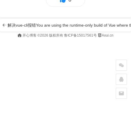
解决vue-cli报错You are using the runtime-only build of Vue where the
开心博客
©2026 版权所有
鲁ICP备15017561号
Axui.cn