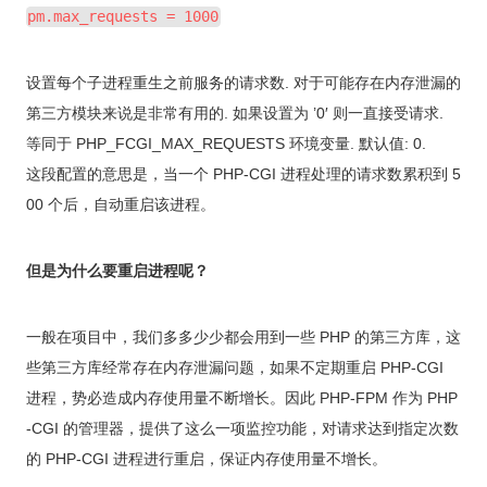
pm.max_requests = 1000
设置每个子进程重生之前服务的请求数. 对于可能存在内存泄漏的
第三方模块来说是非常有用的. 如果设置为 ’0′ 则一直接受请求.
等同于 PHP_FCGI_MAX_REQUESTS 环境变量. 默认值: 0.
这段配置的意思是，当一个 PHP-CGI 进程处理的请求数累积到 5
00 个后，自动重启该进程。
但是为什么要重启进程呢？
一般在项目中，我们多多少少都会用到一些 PHP 的第三方库，这
些第三方库经常存在内存泄漏问题，如果不定期重启 PHP-CGI
进程，势必造成内存使用量不断增长。因此 PHP-FPM 作为 PHP
-CGI 的管理器，提供了这么一项监控功能，对请求达到指定次数
的 PHP-CGI 进程进行重启，保证内存使用量不增长。