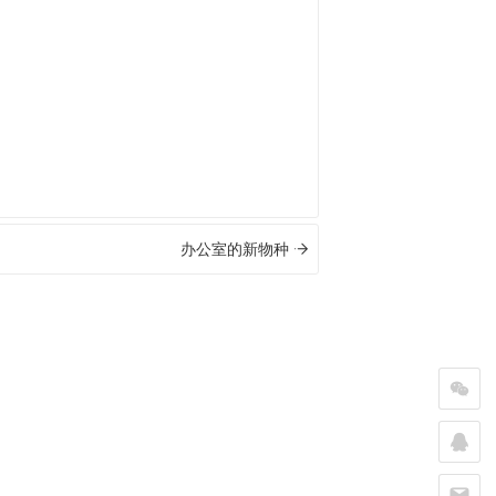
办公室的新物种