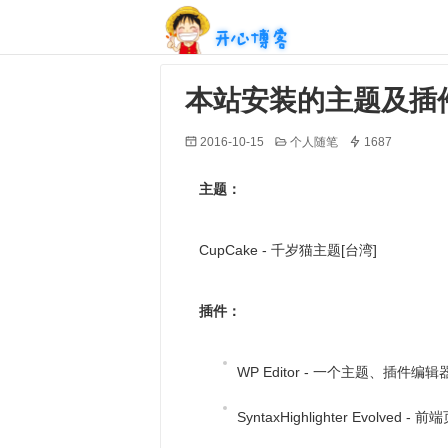
开心博客
本站安装的主题及插
2016-10-15
个人随笔
1687
主题：
CupCake - 千岁猫主题[台湾]
插件：
WP Editor - 一个主题、
SyntaxHighlighter Evolved 