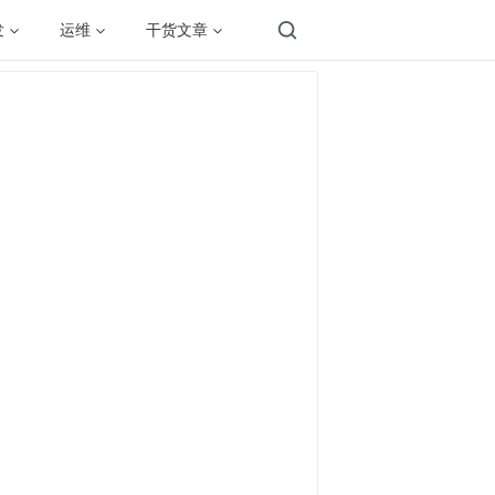
发
运维
干货文章